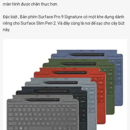
màn hình được chân thực hơn.
Đặc biệt , Bàn phím Surface Pro 9 Signature có một khe đựng dành
riêng cho Surface Slim Pen 2. Và đây cũng là nơi để sạc cho cây bút
này.