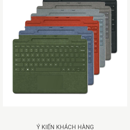
Ý KIẾN KHÁCH HÀNG