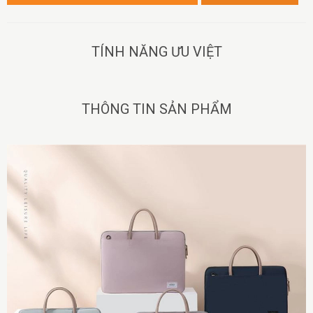
TÍNH NĂNG ƯU VIỆT
THÔNG TIN SẢN PHẨM